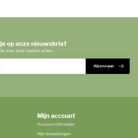
je op onze nieuwsbrief
gte over onze laatste acties
Abonneer
Mijn account
Account informatie
Mijn bestellingen