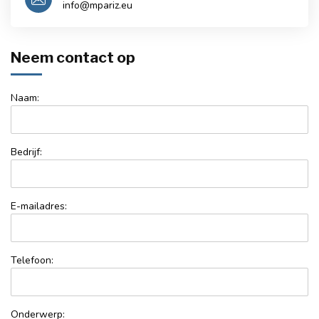
info@mpariz.eu
Neem contact op
Naam:
Bedrijf:
E-mailadres:
Telefoon:
Onderwerp: