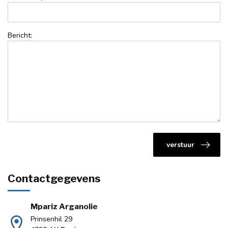
Bericht:
verstuur
Contactgegevens
Mpariz Arganolie
Prinsenhil 29