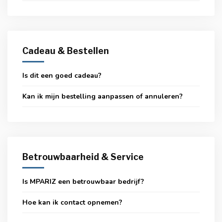
Cadeau & Bestellen
Is dit een goed cadeau?
Kan ik mijn bestelling aanpassen of annuleren?
Betrouwbaarheid & Service
Is MPARIZ een betrouwbaar bedrijf?
Hoe kan ik contact opnemen?