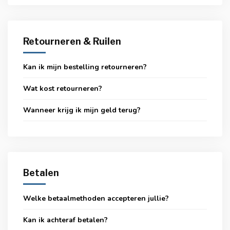
Retourneren & Ruilen
Kan ik mijn bestelling retourneren?
Wat kost retourneren?
Wanneer krijg ik mijn geld terug?
Betalen
Welke betaalmethoden accepteren jullie?
Kan ik achteraf betalen?