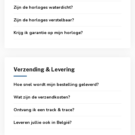
Zijn de horloges waterdicht?
Zijn de horloges verstelbaar?
Krijg ik garantie op mijn horloge?
Verzending & Levering
Hoe snel wordt mijn bestelling geleverd?
Wat zijn de verzendkosten?
Ontvang ik een track & trace?
Leveren jullie ook in België?