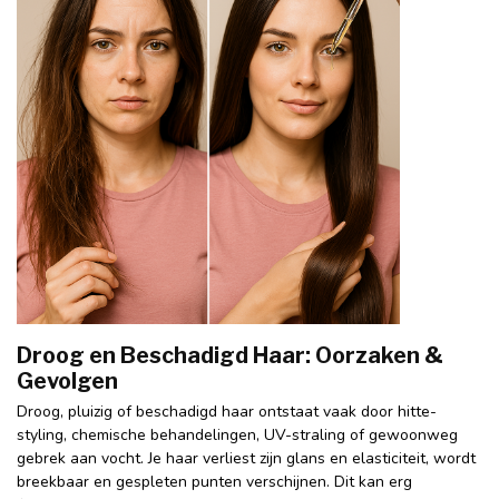
Droog en Beschadigd Haar: Oorzaken &
Gevolgen
Droog, pluizig of beschadigd haar ontstaat vaak door hitte-
styling, chemische behandelingen, UV-straling of gewoonweg
gebrek aan vocht. Je haar verliest zijn glans en elasticiteit, wordt
breekbaar en gespleten punten verschijnen. Dit kan erg