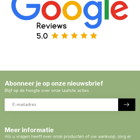
Abonneer je op onze nieuwsbrief
Blijf op de hoogte over onze laatste acties
Meer informatie
Als u vragen heeft over onze producten of uw aankoop, zorg er