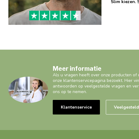
Slim kiezen. 
Meer informatie
Als u vragen heeft over onze producten of 
onze klantenservicepagina bezoekt. Hier vi
antwoorden op veelgestelde vragen en ver
ons op te nemen.
Klantenservice
Veelgestel