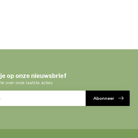
je op onze nieuwsbrief
gte over onze laatste acties
Abonneer