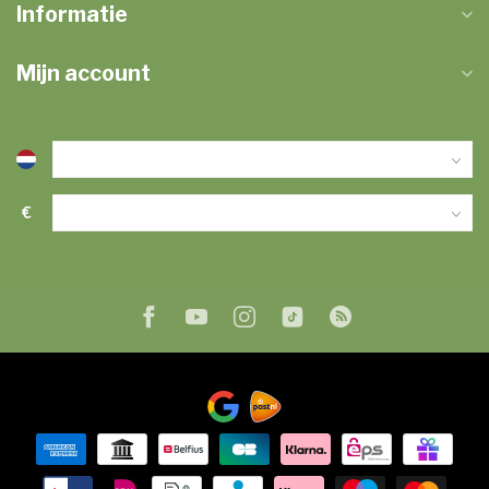
Informatie
Mijn account
€