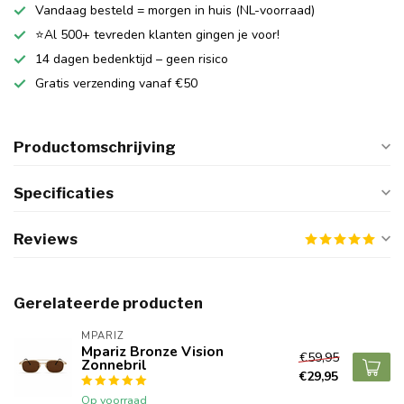
Vandaag besteld = morgen in huis (NL-voorraad)
⭐Al 500+ tevreden klanten gingen je voor!
14 dagen bedenktijd – geen risico
Gratis verzending vanaf €50
Productomschrijving
Specificaties
Reviews
Gerelateerde producten
MPARIZ
Mpariz Bronze Vision
€59,95
Zonnebril
€29,95
Op voorraad