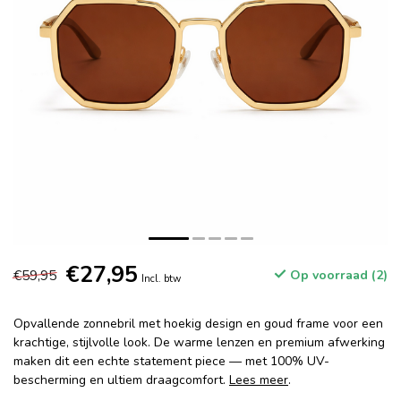
€27,95
€59,95
Op voorraad (2)
Incl. btw
Opvallende zonnebril met hoekig design en goud frame voor een
krachtige, stijlvolle look. De warme lenzen en premium afwerking
maken dit een echte statement piece — met 100% UV-
bescherming en ultiem draagcomfort.
Lees meer
.