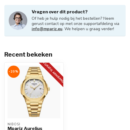
Vragen over dit product?
Of heb je hulp nodig bij het bestellen? Neem
gerust contact op met onze supportafdeling via
info@mpariz.eu
. We helpen u graag verder!
Recent bekeken
+GRATIS ARMBAND
-20%
NIBOSI
Mpariz Aurelius