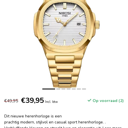
€39,95
€49,95
Op voorraad (2)
Incl. btw
Dit nieuwe herenhorloge is een
prachtig modern, stijlvol en casual sport herenhorloge. .