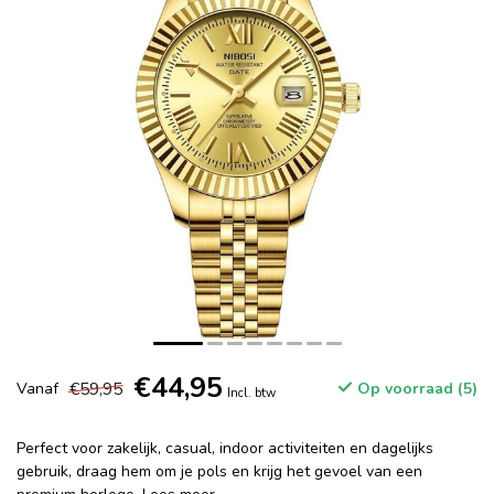
€44,95
€59,95
Vanaf
Op voorraad (5)
Incl. btw
Perfect voor zakelijk, casual, indoor activiteiten en dagelijks
gebruik, draag hem om je pols en krijg het gevoel van een