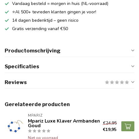
Vandaag besteld = morgen in huis (NL-voorraad)
⭐Al 500+ tevreden klanten gingen je voor!
14 dagen bedenktijd – geen risico
Gratis verzending vanaf €50
Productomschrijving
Specificaties
Reviews
Gerelateerde producten
MPARIZ
Mpariz Luxe Klaver Armbanden
€24,95
Goud
€19,95
Niet op voorraad