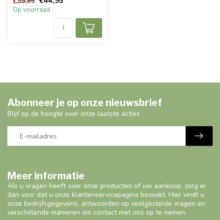
€44,95
€59,95
Op voorraad
Abonneer je op onze nieuwsbrief
Blijf op de hoogte over onze laatste acties
Meer informatie
Als u vragen heeft over onze producten of uw aankoop, zorg er
dan voor dat u onze klantenservicepagina bezoekt. Hier vindt u
onze bedrijfsgegevens, antwoorden op veelgestelde vragen en
verschillende manieren om contact met ons op te nemen.