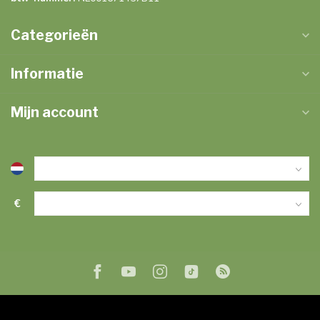
Categorieën
Informatie
Mijn account
€