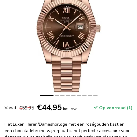
€44,95
€59,95
Vanaf
Op voorraad (1)
Incl. btw
Het Luxen Heren/Dameshorloge met een roségouden kast en
een chocoladebruine wijzerplaat is het perfecte accessoire voor