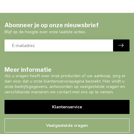
Abonneer je op onze nieuwsbrief
Blijf op de hoogte over onze laatste acties
Meer informatie
Als u vragen heeft over onze producten of uw aankoop, zorg er
dan voor dat u onze klantenservicepagina bezoekt. Hier vindt u
onze bedrijfsgegevens, antwoorden op veelgestelde vragen en
verschillende manieren om contact met ons op te nemen.
Klantenservice
Veelgestelde vragen