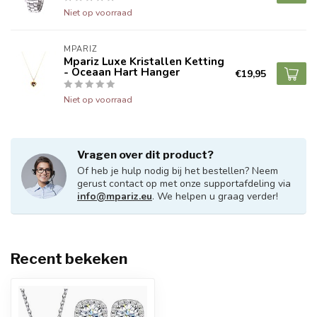
Niet op voorraad
MPARIZ
Mpariz Luxe Kristallen Ketting
- Oceaan Hart Hanger
€19,95
Niet op voorraad
Vragen over dit product?
Of heb je hulp nodig bij het bestellen? Neem
gerust contact op met onze supportafdeling via
info@mpariz.eu
. We helpen u graag verder!
Recent bekeken