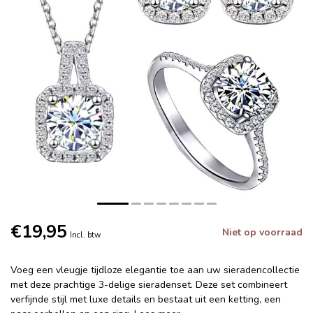
€19,95
Niet op voorraad
Incl. btw
Voeg een vleugje tijdloze elegantie toe aan uw sieradencollectie
met deze prachtige 3-delige sieradenset. Deze set combineert
verfijnde stijl met luxe details en bestaat uit een ketting, een