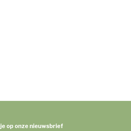
je op onze nieuwsbrief