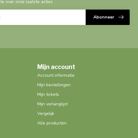
gte over onze laatste acties
Abonneer
Mijn account
Account informatie
Mijn bestellingen
Mijn tickets
Mijn verlanglijst
Vergelijk
Alle producten