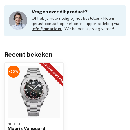
Vragen over dit product?
Of heb je hulp nodig bij het bestellen? Neem
gerust contact op met onze supportafdeling via
info@mpariz.eu
. We helpen u graag verder!
Recent bekeken
+GRATIS ARMBAND
-33%
NIBOSI
Mpariz Vanguard