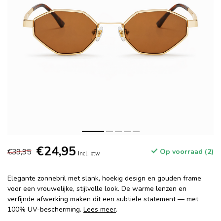
€24,95
€39,95
Op voorraad (2)
Incl. btw
Elegante zonnebril met slank, hoekig design en gouden frame
voor een vrouwelijke, stijlvolle look. De warme lenzen en
verfijnde afwerking maken dit een subtiele statement — met
100% UV-bescherming.
Lees meer
.