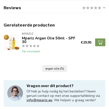
Reviews
Gerelateerde producten
MPARIZ
Mpariz Argan Olie 50ml - SPF
30
€29,95
Op voorraad
argan olie
(5)
Vragen over dit product?
Of heb je hulp nodig bij het bestellen? Neem
gerust contact op met onze supportafdeling via
info@mpariz.eu
. We helpen u graag verder!