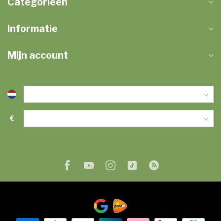
Categorieën
Informatie
Mijn account
€