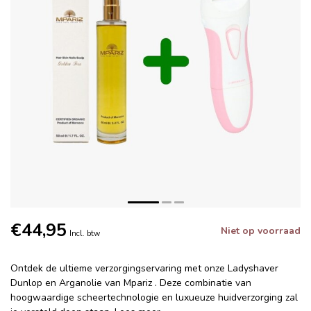
€44,95
Niet op voorraad
Incl. btw
Ontdek de ultieme verzorgingservaring met onze Ladyshaver
Dunlop en Arganolie van Mpariz . Deze combinatie van
hoogwaardige scheertechnologie en luxueuze huidverzorging zal