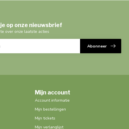
je op onze nieuwsbrief
gte over onze laatste acties
Abonneer
Mijn account
Account informatie
Mijn bestellingen
Mijn tickets
Mijn verlanglijst