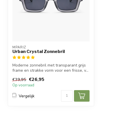
MPARIZ
Urban Crystal Zonnebril
Moderne zonnebril met transparant grijs
frame en strakke vorm voor een frisse, v...
€26,95
€39,95
Op voorraad
Vergelijk