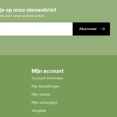
je op onze nieuwsbrief
gte over onze laatste acties
Abonneer
Mijn account
Account informatie
Mijn bestellingen
Mijn tickets
Mijn verlanglijst
Vergelijk