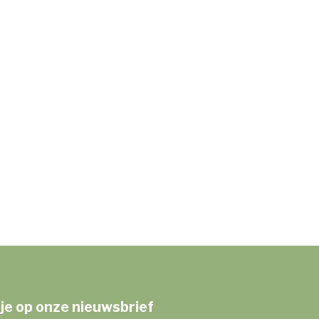
je op onze nieuwsbrief