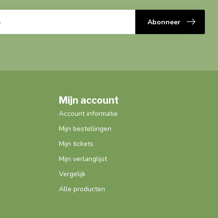
Abonneer
Mijn account
Account informatie
Mijn bestellingen
Mijn tickets
Mijn verlanglijst
Vergelijk
Alle producten