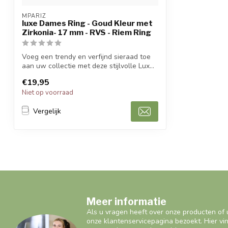
MPARIZ
luxe Dames Ring - Goud Kleur met
Zirkonia- 17 mm - RVS - Riem Ring
Voeg een trendy en verfijnd sieraad toe
aan uw collectie met deze stijlvolle Lux...
€19,95
Niet op voorraad
Vergelijk
Meer informatie
Als u vragen heeft over onze producten of 
onze klantenservicepagina bezoekt. Hier vi