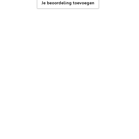
Je beoordeling toevoegen