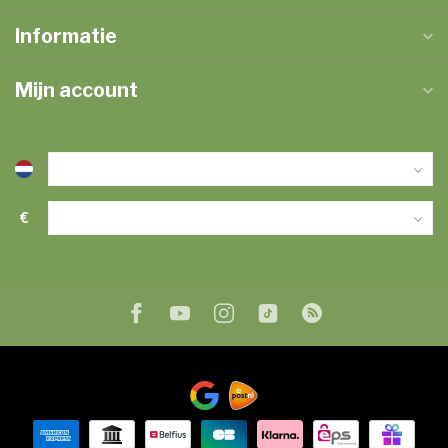
Informatie
Mijn account
€