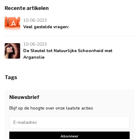
Recente artikelen
10-06-2023
Veel gestelde vragen:
10-06-2023
De Sleutel tot Natuurlijke Schoonheid met
Arganolie
Tags
Nieuwsbrief
Blijf op de hoogte over onze laatste acties
Abonneer