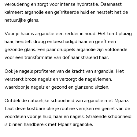
veroudering en zorgt voor intense hydratatie. Daarnaast
kalmeert arganolie een geïrriteerde huid en herstelt het de
natuurlijke glans.
Voor je haar is arganolie een redder in nood. Het temt pluizig
haar, herstelt droog en beschadigd haar en geeft een
gezonde glans. Een paar druppels arganolie zijn voldoende
voor een transformatie van dof naar stralend haar.
Ook je nagels profiteren van de kracht van arganolie. Het
versterkt broze nagels en verzorgt de nagelriemen,
waardoor je nagels er gezond en glanzend uitzien.
Ontdek de natuurlijke schoonheid van arganolie met Mpariz.
Laat deze kostbare olie je routine verrijken en geniet van de
voordelen voor je huid, haar en nagels. Stralende schoonheid
is binnen handbereik met Mpariz arganolie.