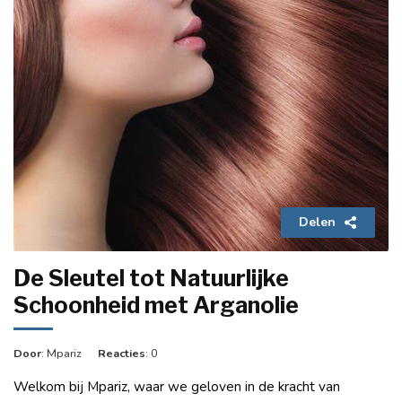
Delen
De Sleutel tot Natuurlijke
Schoonheid met Arganolie
Door
: Mpariz
Reacties
: 0
Welkom bij Mpariz, waar we geloven in de kracht van