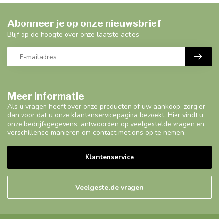
Abonneer je op onze nieuwsbrief
Blijf op de hoogte over onze laatste acties
Meer informatie
Als u vragen heeft over onze producten of uw aankoop, zorg er
dan voor dat u onze klantenservicepagina bezoekt. Hier vindt u
onze bedrijfsgegevens, antwoorden op veelgestelde vragen en
verschillende manieren om contact met ons op te nemen.
Klantenservice
Veelgestelde vragen