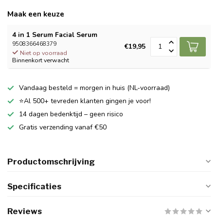
Maak een keuze
4 in 1 Serum Facial Serum
9508366468379
€19,95
Niet op voorraad
Binnenkort verwacht
Vandaag besteld = morgen in huis (NL-voorraad)
⭐Al 500+ tevreden klanten gingen je voor!
14 dagen bedenktijd – geen risico
Gratis verzending vanaf €50
Productomschrijving
Specificaties
Reviews