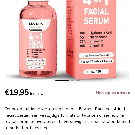
€19,95
Niet op voorraad
Incl. btw
Ontdek de ultieme verzorging met ons Envisha Radiance 4-in-1
Facial Serum, een veelzijdige formule ontworpen om je huid te
revitaliseren, te hydrateren, te verstevigen en een stralende teint
te onthullen.
Lees meer
.