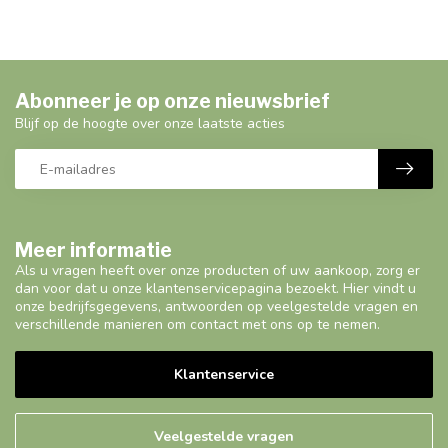
Abonneer je op onze nieuwsbrief
Blijf op de hoogte over onze laatste acties
Meer informatie
Als u vragen heeft over onze producten of uw aankoop, zorg er
dan voor dat u onze klantenservicepagina bezoekt. Hier vindt u
onze bedrijfsgegevens, antwoorden op veelgestelde vragen en
verschillende manieren om contact met ons op te nemen.
Klantenservice
Veelgestelde vragen