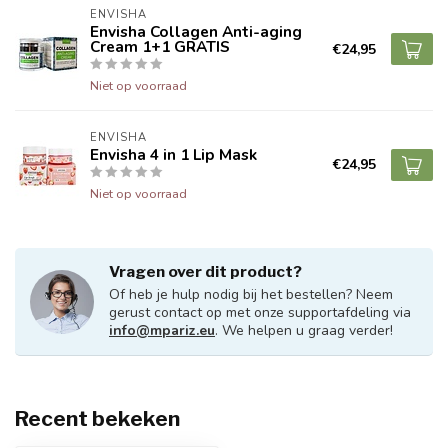
ENVISHA
Envisha Collagen Anti-aging
Cream 1+1 GRATIS
€24,95
Niet op voorraad
ENVISHA
Envisha 4 in 1 Lip Mask
€24,95
Niet op voorraad
Vragen over dit product?
Of heb je hulp nodig bij het bestellen? Neem
gerust contact op met onze supportafdeling via
info@mpariz.eu
. We helpen u graag verder!
Recent bekeken