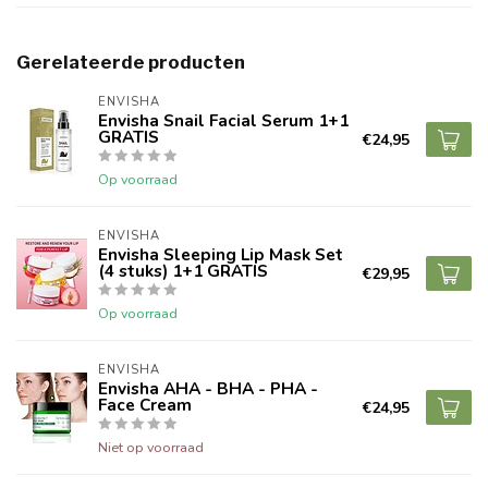
Gerelateerde producten
ENVISHA
Envisha Snail Facial Serum 1+1
GRATIS
€24,95
Op voorraad
ENVISHA
Envisha Sleeping Lip Mask Set
(4 stuks) 1+1 GRATIS
€29,95
Op voorraad
ENVISHA
Envisha AHA - BHA - PHA -
Face Cream
€24,95
Niet op voorraad