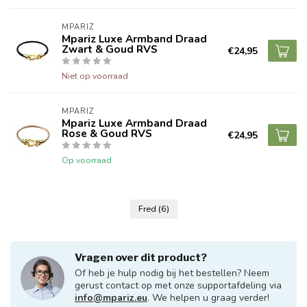
MPARIZ
Mpariz Luxe Armband Draad
Zwart & Goud RVS
€24,95
Niet op voorraad
MPARIZ
Mpariz Luxe Armband Draad
Rose & Goud RVS
€24,95
Op voorraad
Fred
(6)
Vragen over dit product?
Of heb je hulp nodig bij het bestellen? Neem
gerust contact op met onze supportafdeling via
info@mpariz.eu
. We helpen u graag verder!