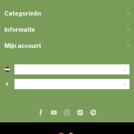
Categorieën
Informatie
Mijn account
€