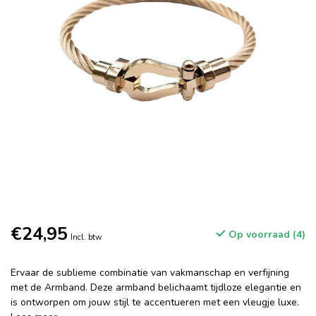
€24,95
Op voorraad (4)
Incl. btw
Ervaar de sublieme combinatie van vakmanschap en verfijning
met de Armband. Deze armband belichaamt tijdloze elegantie en
is ontworpen om jouw stijl te accentueren met een vleugje luxe.