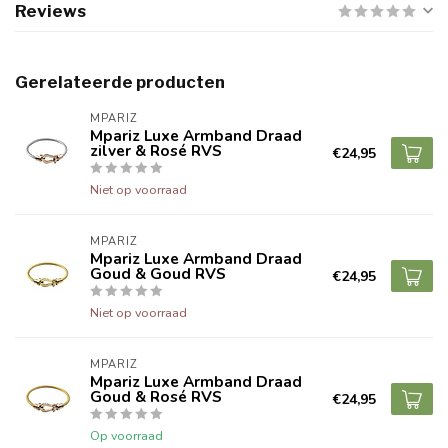
Reviews
Gerelateerde producten
MPARIZ
Mpariz Luxe Armband Draad
zilver & Rosé RVS
€24,95
Niet op voorraad
MPARIZ
Mpariz Luxe Armband Draad
Goud & Goud RVS
€24,95
Niet op voorraad
MPARIZ
Mpariz Luxe Armband Draad
Goud & Rosé RVS
€24,95
Op voorraad