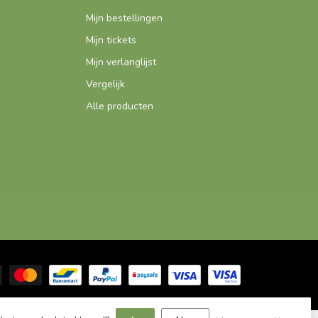
Mijn bestellingen
Mijn tickets
Mijn verlanglijst
Vergelijk
Alle producten