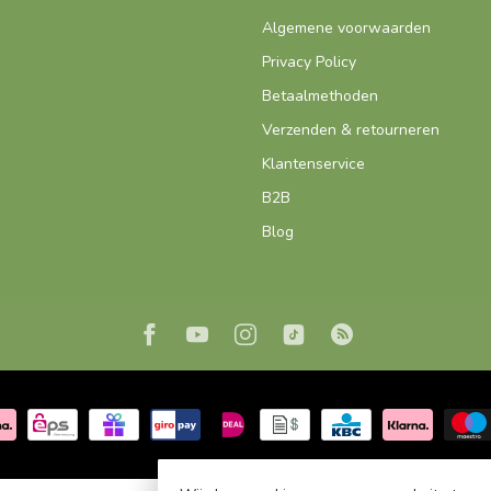
Algemene voorwaarden
Privacy Policy
Betaalmethoden
Verzenden & retourneren
Klantenservice
B2B
Blog