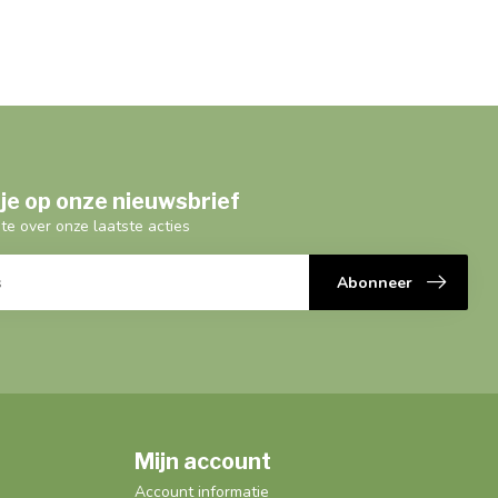
je op onze nieuwsbrief
gte over onze laatste acties
Abonneer
Mijn account
Account informatie