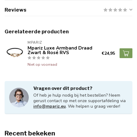
Reviews
Gerelateerde producten
MPARIZ
Mpariz Luxe Armband Draad
Zwart & Rosé RVS
€24,95
Niet op voorraad
Vragen over dit product?
Of heb je hulp nodig bij het bestellen? Neem
gerust contact op met onze supportafdeling via
info@mpariz.eu
. We helpen u graag verder!
Recent bekeken