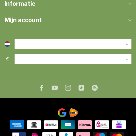
Informatie
Mijn account
€