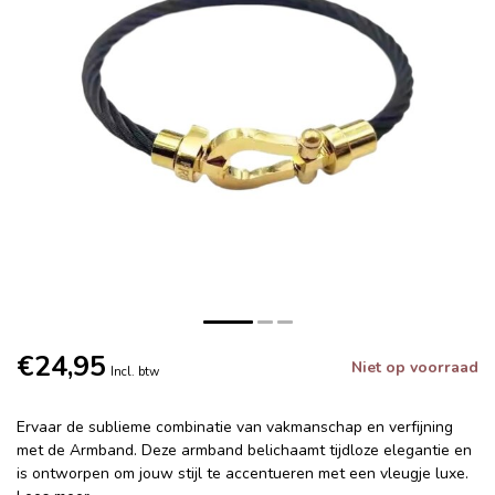
€24,95
Niet op voorraad
Incl. btw
Ervaar de sublieme combinatie van vakmanschap en verfijning
met de Armband. Deze armband belichaamt tijdloze elegantie en
is ontworpen om jouw stijl te accentueren met een vleugje luxe.