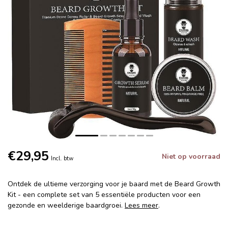
€29,95
Niet op voorraad
Incl. btw
Ontdek de ultieme verzorging voor je baard met de Beard Growth
Kit - een complete set van 5 essentiële producten voor een
gezonde en weelderige baardgroei.
Lees meer
.