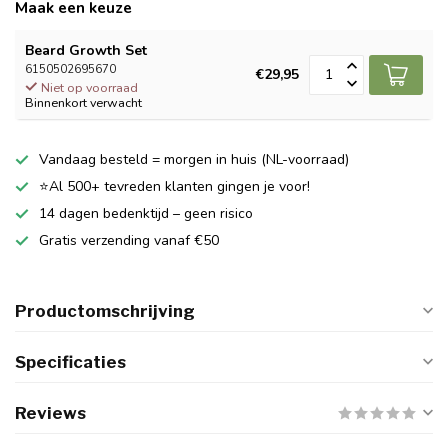
Maak een keuze
Beard Growth Set
6150502695670
€29,95
Niet op voorraad
Binnenkort verwacht
Vandaag besteld = morgen in huis (NL-voorraad)
⭐Al 500+ tevreden klanten gingen je voor!
14 dagen bedenktijd – geen risico
Gratis verzending vanaf €50
Productomschrijving
Specificaties
Reviews