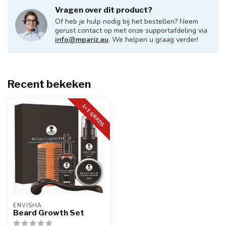
Vragen over dit product?
Of heb je hulp nodig bij het bestellen? Neem
gerust contact op met onze supportafdeling via
info@mpariz.eu
. We helpen u graag verder!
Recent bekeken
1+1 GRATIS
ENVISHA
Beard Growth Set