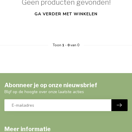
Geen producten gevonden!
GA VERDER MET WINKELEN
Toon
1
-
0
van 0
Abonneer je op onze nieuwsbrief
Blijf op de hoogte over onze laatste acties
Meer informatie