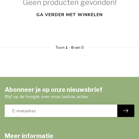
Geen producten gevonden!
GA VERDER MET WINKELEN
Toon
1
-
0
van 0
Abonneer je op onze nieuwsbrief
Blijf op de hoogte over onze laatste acties
Meer informatie