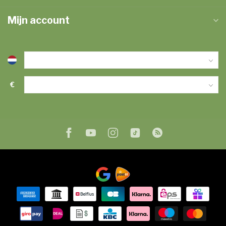
Mijn account
€