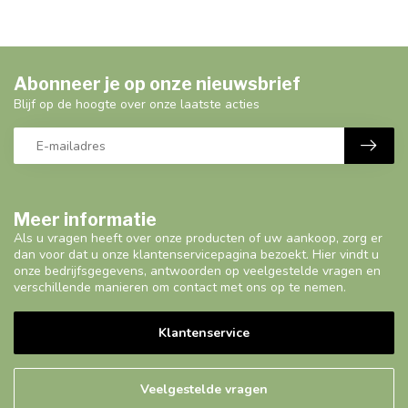
Abonneer je op onze nieuwsbrief
Blijf op de hoogte over onze laatste acties
Meer informatie
Als u vragen heeft over onze producten of uw aankoop, zorg er
dan voor dat u onze klantenservicepagina bezoekt. Hier vindt u
onze bedrijfsgegevens, antwoorden op veelgestelde vragen en
verschillende manieren om contact met ons op te nemen.
Klantenservice
Veelgestelde vragen