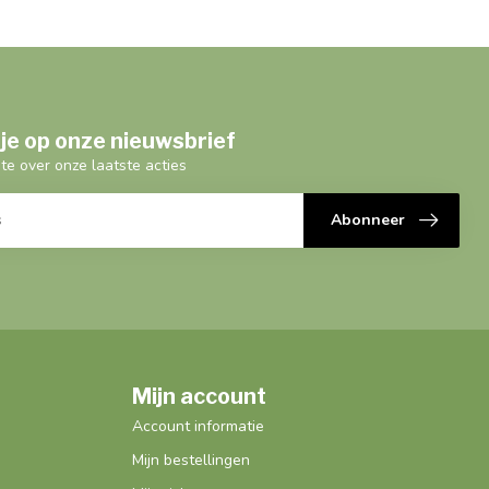
je op onze nieuwsbrief
gte over onze laatste acties
Abonneer
Mijn account
Account informatie
Mijn bestellingen