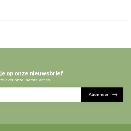
je op onze nieuwsbrief
gte over onze laatste acties
Abonneer