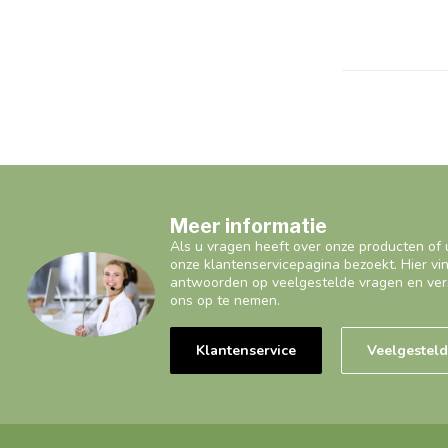
Meer informatie
Als u vragen heeft over onze producten of 
onze klantenservicepagina bezoekt. Hier vi
antwoorden op veelgestelde vragen en ver
ons op te nemen.
Klantenservice
Veelgestel