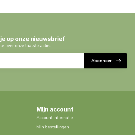
je op onze nieuwsbrief
gte over onze laatste acties
Abonneer
Mijn account
Account informatie
Mijn bestellingen