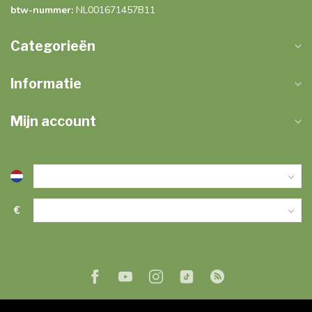
btw-nummer:
NL001671457B11
Categorieën
Informatie
Mijn account
€