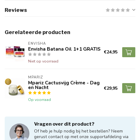
Reviews
Gerelateerde producten
ENVISHA
Envisha Batana Oil 1+1 GRATIS
€24,95
Niet op voorraad
MPARIZ
Mpariz Cactusvijg Crème - Dag
en Nacht
€29,95
Op voorraad
Vragen over dit product?
Of heb je hulp nodig bij het bestellen? Neem
gerust contact op met onze supportafdeling via