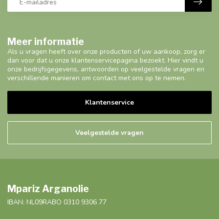
Meer informatie
Als u vragen heeft over onze producten of uw aankoop, zorg er
dan voor dat u onze klantenservicepagina bezoekt. Hier vindt u
onze bedrijfsgegevens, antwoorden op veelgestelde vragen en
verschillende manieren om contact met ons op te nemen.
Klantenservice
Veelgestelde vragen
Mpariz Arganolie
IBAN: NL09RABO 0310 9306 77