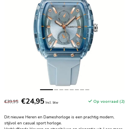
€24,95
€39,95
Op voorraad (2)
Incl. btw
Dit nieuwe Heren en Dameshorloge is een prachtig modern,
stijlvol en casual sport horloge.