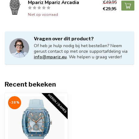
Mpariz Mpariz Arcadia
€49,95
€29,95
Niet op voorraad
Vragen over dit product?
Of heb je hulp nodig bij het bestellen? Neem
gerust contact op met onze supportafdeling via
info@mpariz.eu
. We helpen u graag verder!
Recent bekeken
HEREN / DAMES
-38%