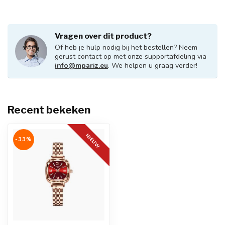
Vragen over dit product?
Of heb je hulp nodig bij het bestellen? Neem
gerust contact op met onze supportafdeling via
info@mpariz.eu
. We helpen u graag verder!
Recent bekeken
NIEUW
-33%