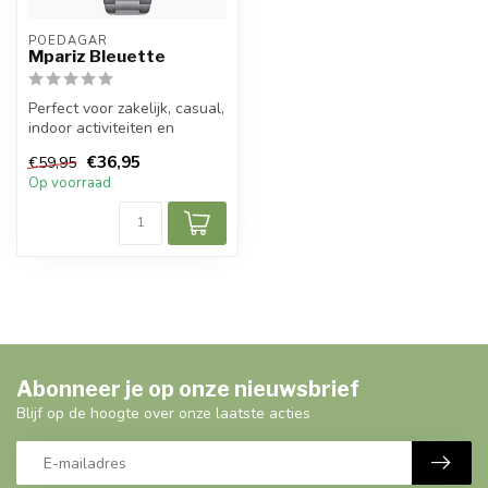
POEDAGAR
Mpariz Bleuette
Perfect voor zakelijk, casual,
indoor activiteiten en
dagelijks gebruik, draag h...
€36,95
€59,95
Op voorraad
Abonneer je op onze nieuwsbrief
Blijf op de hoogte over onze laatste acties