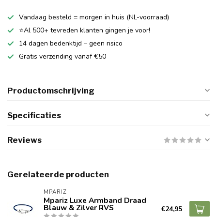
Vandaag besteld = morgen in huis (NL-voorraad)
⭐Al 500+ tevreden klanten gingen je voor!
14 dagen bedenktijd – geen risico
Gratis verzending vanaf €50
Productomschrijving
Specificaties
Reviews
Gerelateerde producten
MPARIZ
Mpariz Luxe Armband Draad
Blauw & Zilver RVS
€24,95