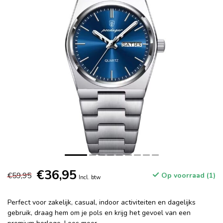
€36,95
€59,95
Op voorraad (1)
Incl. btw
Perfect voor zakelijk, casual, indoor activiteiten en dagelijks
gebruik, draag hem om je pols en krijg het gevoel van een