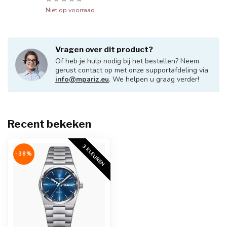
Niet op voorraad
Vragen over dit product?
Of heb je hulp nodig bij het bestellen? Neem
gerust contact op met onze supportafdeling via
info@mpariz.eu
. We helpen u graag verder!
Recent bekeken
3 KLEUREN
-38%