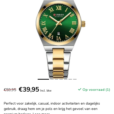
€39,95
€59,95
Op voorraad (1)
Incl. btw
Perfect voor zakelijk, casual, indoor activiteiten en dagelijks
gebruik, draag hem om je pols en krijg het gevoel van een