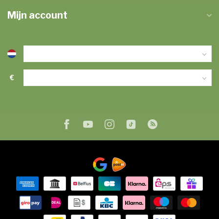
Mijn account
€