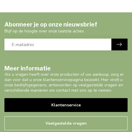
Abonneer je op onze nieuwsbrief
Blijf op de hoogte over onze laatste acties
Meer informatie
Als u vragen heeft over onze producten of uw aankoop, zorg er
dan voor dat u onze klantenservicepagina bezoekt. Hier vindt u
onze bedrijfsgegevens, antwoorden op veelgestelde vragen en
verschillende manieren om contact met ons op te nemen.
Klantenservice
Veelgestelde vragen