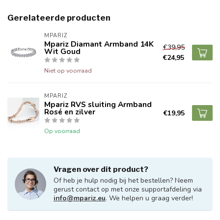
Gerelateerde producten
MPARIZ
Mpariz Diamant Armband 14K
€39,95
Wit Goud
€24,95
Niet op voorraad
MPARIZ
Mpariz RVS sluiting Armband
Rosé en zilver
€19,95
Op voorraad
Vragen over dit product?
Of heb je hulp nodig bij het bestellen? Neem
gerust contact op met onze supportafdeling via
info@mpariz.eu
. We helpen u graag verder!