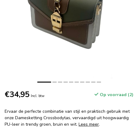
€34,95
Op voorraad (2)
Incl. btw
Ervaar de perfecte combinatie van stijl en praktisch gebruik met
onze Damesketting Crossbodytas, vervaardigd uit hoogwaardig
PU-leer in trendy groen, bruin en wit.
Lees meer
.