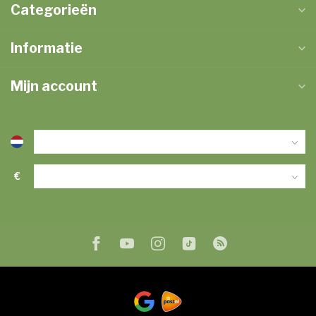
Categorieën
Informatie
Mijn account
€