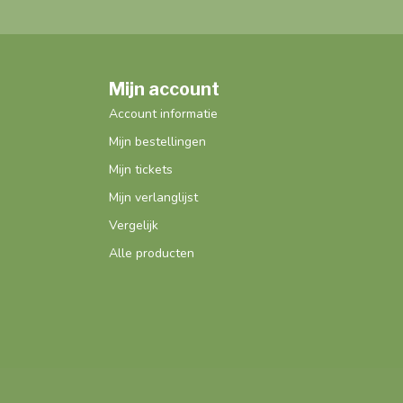
Mijn account
Account informatie
Mijn bestellingen
Mijn tickets
Mijn verlanglijst
Vergelijk
Alle producten