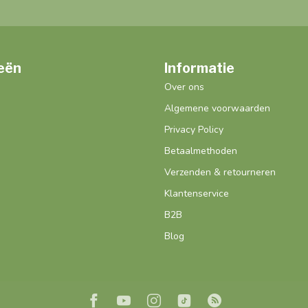
eën
Informatie
Over ons
Algemene voorwaarden
Privacy Policy
Betaalmethoden
Verzenden & retourneren
Klantenservice
B2B
Blog