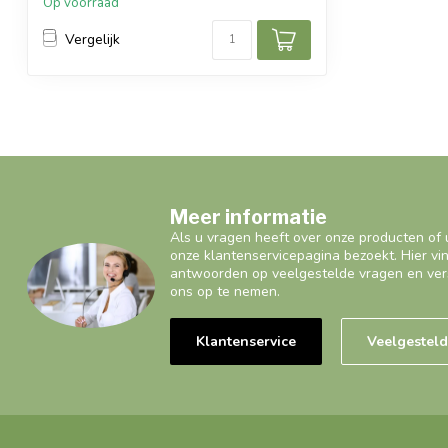
Op voorraad
Vergelijk
Meer informatie
Als u vragen heeft over onze producten of 
onze klantenservicepagina bezoekt. Hier vi
antwoorden op veelgestelde vragen en ver
ons op te nemen.
Klantenservice
Veelgestel