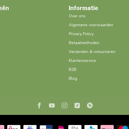
eën
Informatie
Over ons
Algemene voorwaarden
Privacy Policy
Betaalmethoden
Verzenden & retourneren
Klantenservice
B2B
Blog