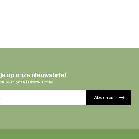
je op onze nieuwsbrief
gte over onze laatste acties
Abonneer