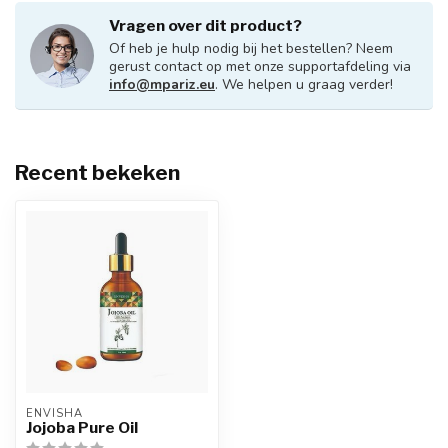
Vragen over dit product?
Of heb je hulp nodig bij het bestellen? Neem
gerust contact op met onze supportafdeling via
info@mpariz.eu
. We helpen u graag verder!
Recent bekeken
ENVISHA
Jojoba Pure Oil