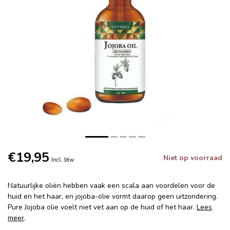
€19,95
Niet op voorraad
Incl. btw
Natuurlijke oliën hebben vaak een scala aan voordelen voor de
huid en het haar, en jojoba-olie vormt daarop geen uitzondering.
Pure Jojoba olie voelt niet vet aan op de huid of het haar.
Lees
meer
.