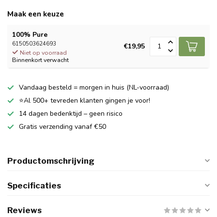
Maak een keuze
100% Pure
6150503624693
€19,95
Niet op voorraad
Binnenkort verwacht
Vandaag besteld = morgen in huis (NL-voorraad)
⭐Al 500+ tevreden klanten gingen je voor!
14 dagen bedenktijd – geen risico
Gratis verzending vanaf €50
Productomschrijving
Specificaties
Reviews