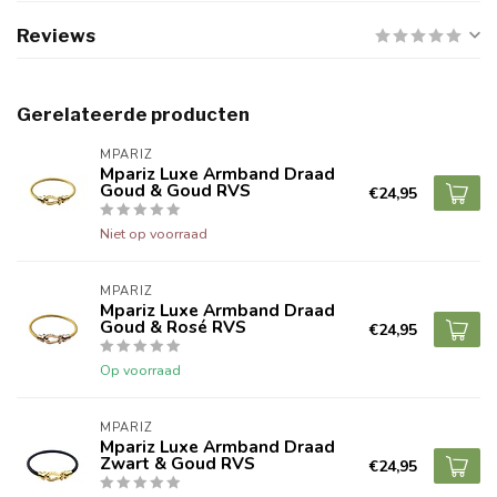
Reviews
Gerelateerde producten
MPARIZ
Mpariz Luxe Armband Draad
Goud & Goud RVS
€24,95
Niet op voorraad
MPARIZ
Mpariz Luxe Armband Draad
Goud & Rosé RVS
€24,95
Op voorraad
MPARIZ
Mpariz Luxe Armband Draad
Zwart & Goud RVS
€24,95