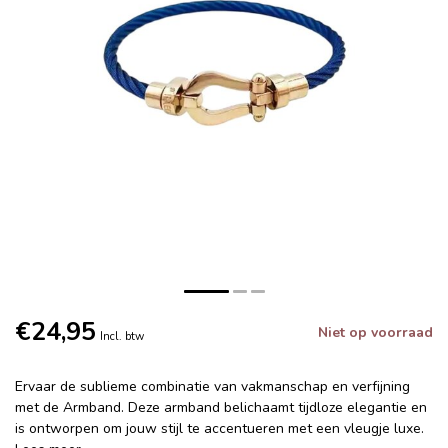
€24,95
Niet op voorraad
Incl. btw
Ervaar de sublieme combinatie van vakmanschap en verfijning
met de Armband. Deze armband belichaamt tijdloze elegantie en
is ontworpen om jouw stijl te accentueren met een vleugje luxe.