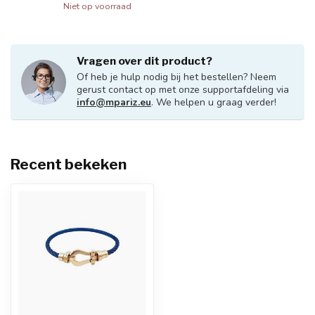
Niet op voorraad
Vragen over dit product?
Of heb je hulp nodig bij het bestellen? Neem
gerust contact op met onze supportafdeling via
info@mpariz.eu
. We helpen u graag verder!
Recent bekeken