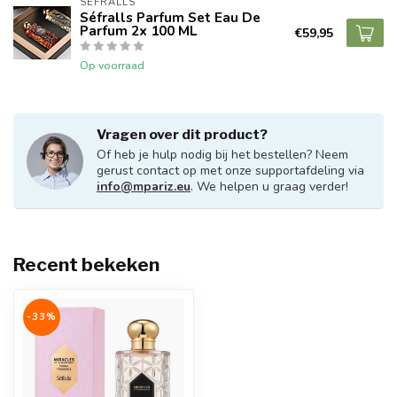
SÉFRALLS
Séfralls Parfum Set Eau De
Parfum 2x 100 ML
€59,95
Op voorraad
Vragen over dit product?
Of heb je hulp nodig bij het bestellen? Neem
gerust contact op met onze supportafdeling via
info@mpariz.eu
. We helpen u graag verder!
Recent bekeken
-33%