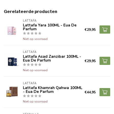
Gerelateerde producten
LATTAFA
Lattafa Yara 100ML - Eua De
Parfum
€29,95
Niet op voorraad
LATTAFA
Lattafa Asad Zanzibar 100ML -
Eua De Parfum
€29,95
Niet op voorraad
LATTAFA
Lattafa Khamrah Qahwa 100ML
- Eua De Parfum
€44,95
Niet op voorraad