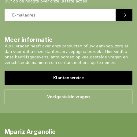
Blijf op de hoogte over onze laatste acties
Meer informatie
Als u vragen heeft over onze producten of uw aankoop, zorg er
dan voor dat u onze klantenservicepagina bezoekt. Hier vindt u
onze bedrijfsgegevens, antwoorden op veelgestelde vragen en
verschillende manieren om contact met ons op te nemen.
Klantenservice
Veelgestelde vragen
Mpariz Arganolie