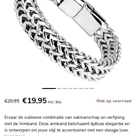
€19,95
€29,95
Niet op voorraad
Incl. btw
Ervaar de sublieme combinatie van vakmanschap en verfijning
met de Armband. Deze armband belichaamt tijdloze elegantie en
is ontworpen om jouw stijl te accentueren met een vleugje luxe.