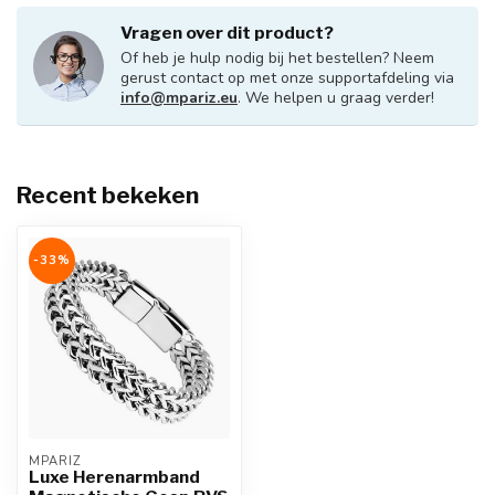
Vragen over dit product?
Of heb je hulp nodig bij het bestellen? Neem
gerust contact op met onze supportafdeling via
info@mpariz.eu
. We helpen u graag verder!
Recent bekeken
-33%
MPARIZ
Luxe Herenarmband