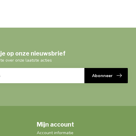
je op onze nieuwsbrief
gte over onze laatste acties
Abonneer
Mijn account
Account informatie