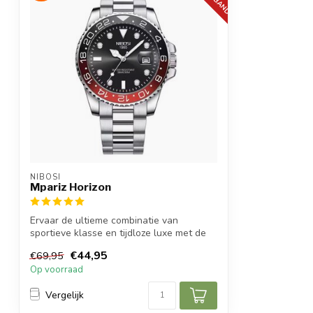
NIBOSI
Mpariz Horizon
Ervaar de ultieme combinatie van
sportieve klasse en tijdloze luxe met de
Nibosi...
€44,95
€69,95
Op voorraad
Vergelijk