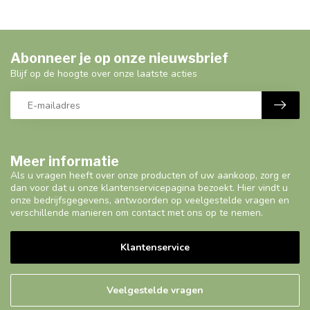
Abonneer je op onze nieuwsbrief
Blijf op de hoogte over onze laatste acties
Meer informatie
Als u vragen heeft over onze producten of uw aankoop, zorg er
dan voor dat u onze klantenservicepagina bezoekt. Hier vindt u
onze bedrijfsgegevens, antwoorden op veelgestelde vragen en
verschillende manieren om contact met ons op te nemen.
Klantenservice
Veelgestelde vragen