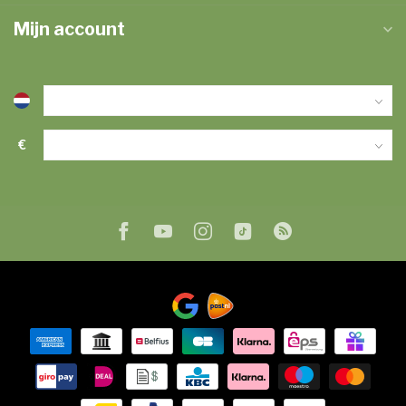
Mijn account
€