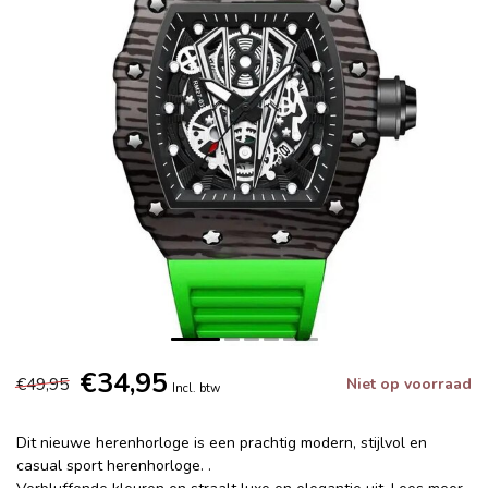
€34,95
€49,95
Niet op voorraad
Incl. btw
Dit nieuwe herenhorloge is een prachtig modern, stijlvol en
casual sport herenhorloge. .