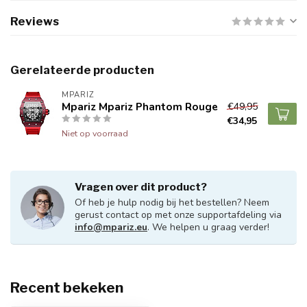
Reviews
Gerelateerde producten
MPARIZ
Mpariz Mpariz Phantom Rouge
€49,95
€34,95
Niet op voorraad
Vragen over dit product?
Of heb je hulp nodig bij het bestellen? Neem
gerust contact op met onze supportafdeling via
info@mpariz.eu
. We helpen u graag verder!
Recent bekeken