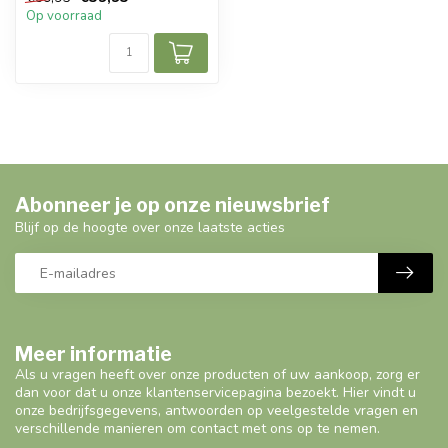
herenho...
Op voorraad
Abonneer je op onze nieuwsbrief
Blijf op de hoogte over onze laatste acties
Meer informatie
Als u vragen heeft over onze producten of uw aankoop, zorg er
dan voor dat u onze klantenservicepagina bezoekt. Hier vindt u
onze bedrijfsgegevens, antwoorden op veelgestelde vragen en
verschillende manieren om contact met ons op te nemen.