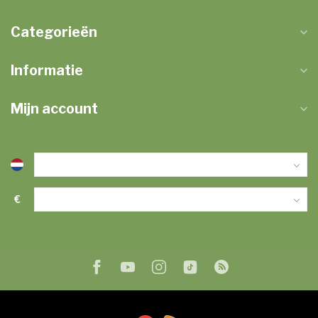
Categorieën
Informatie
Mijn account
€