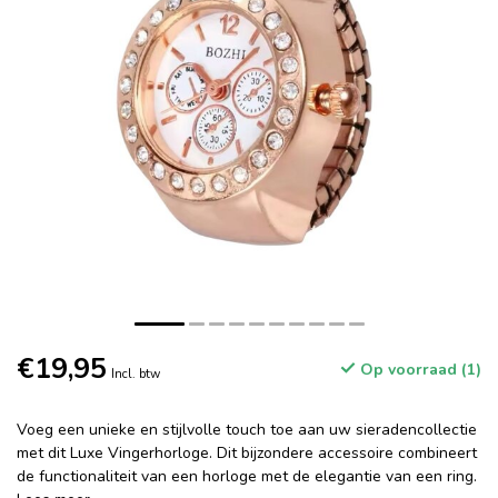
€19,95
Op voorraad (1)
Incl. btw
Voeg een unieke en stijlvolle touch toe aan uw sieradencollectie
met dit Luxe Vingerhorloge. Dit bijzondere accessoire combineert
de functionaliteit van een horloge met de elegantie van een ring.