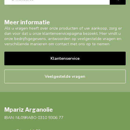
Meer informatie
Als u vragen heeft over onze producten of uw aankoop, zorg er
dan voor dat u onze klantenservicepagina bezoekt. Hier vindt u
onze bedrijfsgegevens, antwoorden op veelgestelde vragen en
verschillende manieren om contact met ons op te nemen.
Klantenservice
Veelgestelde vragen
Mpariz Arganolie
IBAN: NL09RABO 0310 9306 77