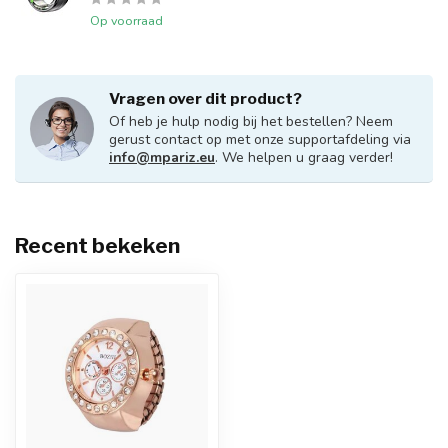
Op voorraad
Vragen over dit product?
Of heb je hulp nodig bij het bestellen? Neem
gerust contact op met onze supportafdeling via
info@mpariz.eu
. We helpen u graag verder!
Recent bekeken