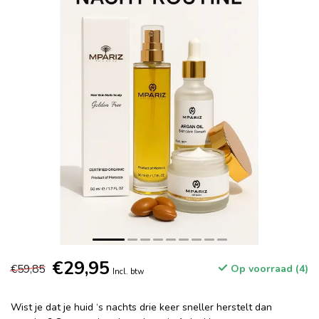
€29,95
€59,85
Op voorraad (4)
Incl. btw
Wist je dat je huid ‘s nachts drie keer sneller herstelt dan