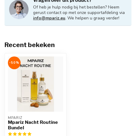
Vragen over dit product?
Of heb je hulp nodig bij het bestellen? Neem
gerust contact op met onze supportafdeling via
info@mpariz.eu
. We helpen u graag verder!
Recent bekeken
-50%
MPARIZ
Mpariz Nacht Routine
Bundel