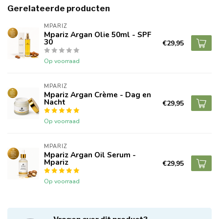
Gerelateerde producten
MPARIZ
Mpariz Argan Olie 50ml - SPF
30
€29,95
Op voorraad
MPARIZ
Mpariz Argan Crème - Dag en
Nacht
€29,95
Op voorraad
MPARIZ
Mpariz Argan Oil Serum -
Mpariz
€29,95
Op voorraad