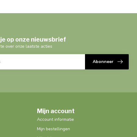
je op onze nieuwsbrief
gte over onze laatste acties
Abonneer
Mijn account
Account informatie
Mijn bestellingen