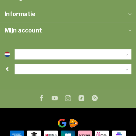
Informatie
Mijn account
€