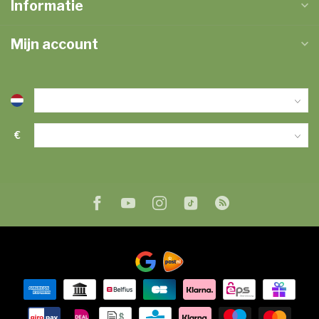
Informatie
Mijn account
€